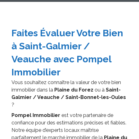
Faites Évaluer Votre Bien
à Saint-Galmier /
Veauche avec Pompel
Immobilier
Vous souhaitez connaître la valeur de votre bien
immobilier dans la
Plaine du Forez
ou à
Saint-
Galmier / Veauche / Saint-Bonnet-les-Oules
?
Pompel Immobilier
est votre partenaire de
confiance pour des estimations précises et fiables.
Notre équipe d’experts locaux maîtrise
parfaitement le marché immobilier de la
Plaine du