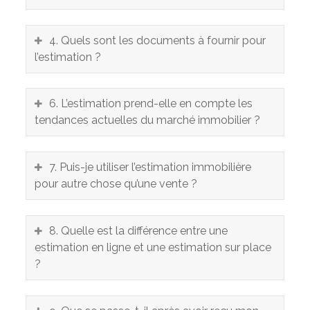
4. Quels sont les documents à fournir pour
l’estimation ?
6. L’estimation prend-elle en compte les
tendances actuelles du marché immobilier ?
7. Puis-je utiliser l’estimation immobilière
pour autre chose qu’une vente ?
8. Quelle est la différence entre une
estimation en ligne et une estimation sur place
?