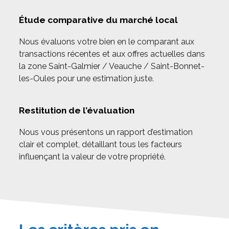
Étude comparative du marché local
Nous évaluons votre bien en le comparant aux
transactions récentes et aux offres actuelles dans
la zone Saint-Galmier / Veauche / Saint-Bonnet-
les-Oules pour une estimation juste.
Restitution de l’évaluation
Nous vous présentons un rapport d’estimation
clair et complet, détaillant tous les facteurs
influençant la valeur de votre propriété.