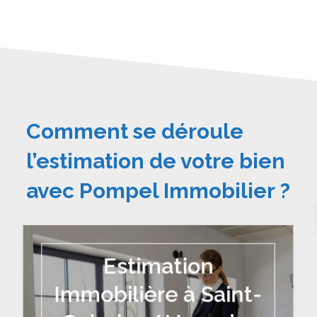
Comment se déroule
l’estimation de votre bien
avec Pompel Immobilier ?
Estimation
Immobilière à Saint-