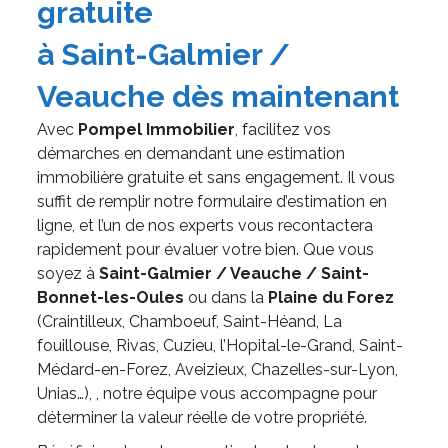
gratuite
à Saint-Galmier /
Veauche dès maintenant
Avec
Pompel Immobilier
, facilitez vos
démarches en demandant une estimation
immobilière gratuite et sans engagement. Il vous
suffit de remplir notre formulaire d’estimation en
ligne, et l’un de nos experts vous recontactera
rapidement pour évaluer votre bien. Que vous
soyez à
Saint-Galmier / Veauche / Saint-
Bonnet-les-Oules
ou dans la
Plaine du Forez
(Craintilleux, Chamboeuf, Saint-Héand, La
fouillouse, Rivas, Cuzieu, l’Hopital-le-Grand, Saint-
Médard-en-Forez, Aveizieux, Chazelles-sur-Lyon,
Unias…), , notre équipe vous accompagne pour
déterminer la valeur réelle de votre propriété.