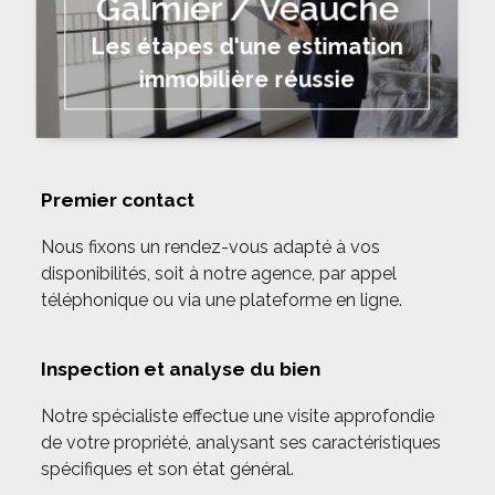
Galmier / Veauche
Les étapes d'une estimation
immobilière réussie
Premier contact
Nous fixons un rendez-vous adapté à vos
disponibilités, soit à notre agence, par appel
téléphonique ou via une plateforme en ligne.
Inspection et analyse du bien
Notre spécialiste effectue une visite approfondie
de votre propriété, analysant ses caractéristiques
spécifiques et son état général.