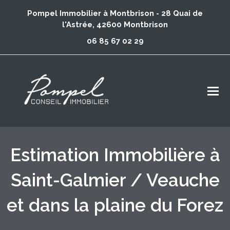
Pompel Immobilier à Montbrison - 28 Quai de
l'Astrée, 42600 Montbrison
06 85 67 02 29
Estimation Immobilière à
Saint-Galmier / Veauche
et dans la plaine du Forez