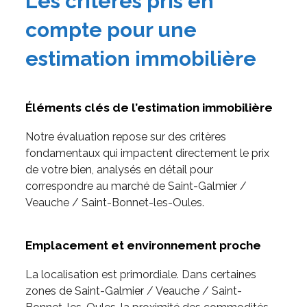
Les critères pris en
compte pour une
estimation immobilière
Éléments clés de l’estimation immobilière
Notre évaluation repose sur des critères
fondamentaux qui impactent directement le prix
de votre bien, analysés en détail pour
correspondre au marché de Saint-Galmier /
Veauche / Saint-Bonnet-les-Oules.
Emplacement et environnement proche
La localisation est primordiale. Dans certaines
zones de Saint-Galmier / Veauche / Saint-