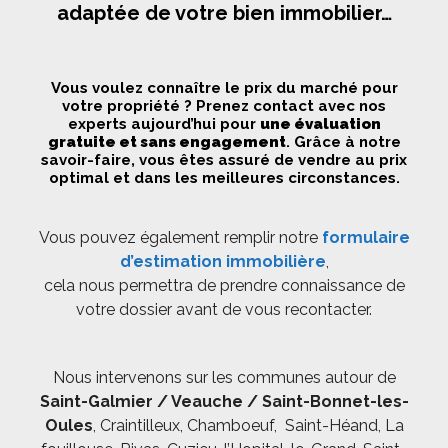
adaptée de votre bien immobilier…
Vous voulez connaître le prix du marché pour
votre propriété ? Prenez contact avec nos
experts aujourd’hui pour
une évaluation
gratuite et sans engagement
. Grâce à notre
savoir-faire, vous êtes assuré de vendre au prix
optimal et dans les meilleures circonstances.
Vous pouvez également remplir notre
formulaire
d’estimation immobilière
,
cela nous permettra de prendre connaissance de
votre dossier avant de vous recontacter.
Nous intervenons sur les communes autour de
Saint-Galmier / Veauche / Saint-Bonnet-les-
Oules
, Craintilleux, Chamboeuf, Saint-Héand, La