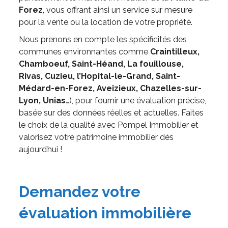
Forez
, vous offrant ainsi un service sur mesure
pour la vente ou la location de votre propriété.
Nous prenons en compte les spécificités des
communes environnantes comme
Craintilleux,
Chamboeuf, Saint-Héand, La fouillouse,
Rivas, Cuzieu, l’Hopital-le-Grand, Saint-
Médard-en-Forez, Aveizieux, Chazelles-sur-
Lyon, Unias
…), pour fournir une évaluation précise,
basée sur des données réelles et actuelles. Faites
le choix de la qualité avec Pompel Immobilier et
valorisez votre patrimoine immobilier dès
aujourd’hui !
Demandez votre
évaluation immobilière