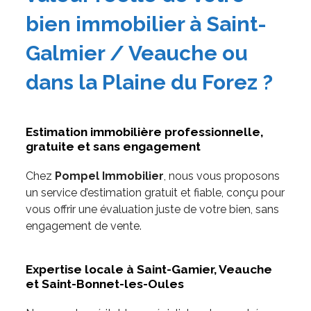
bien immobilier à Saint-
Galmier / Veauche ou
dans la Plaine du Forez ?
Estimation immobilière professionnelle,
gratuite et sans engagement
Chez
Pompel Immobilier
, nous vous proposons
un service d’estimation gratuit et fiable, conçu pour
vous offrir une évaluation juste de votre bien, sans
engagement de vente.
Expertise locale à Saint-Gamier, Veauche
et Saint-Bonnet-les-Oules