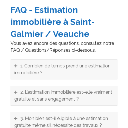
FAQ - Estimation
immobilière à Saint-
Galmier / Veauche
Vous avez encore des questions, consultez notre
FAQ / Questions/Réponses ci-dessous.
1. Combien de temps prend une estimation
immobilière ?
2. L’estimation immobilière est-elle vraiment
gratuite et sans engagement ?
3. Mon bien est-il éligible à une estimation
gratuite même s’il nécessite des travaux ?