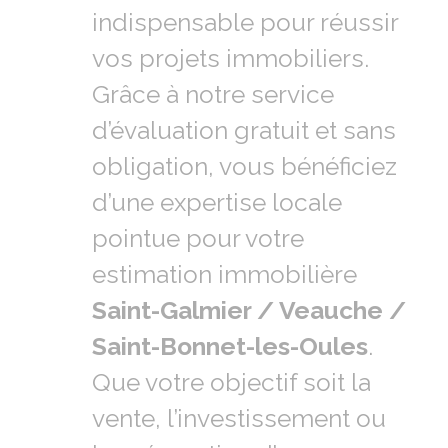
indispensable pour réussir
vos projets immobiliers.
Grâce à notre service
d’évaluation gratuit et sans
obligation, vous bénéficiez
d’une expertise locale
pointue pour votre
estimation immobilière
Saint-Galmier / Veauche /
Saint-Bonnet-les-Oules
.
Que votre objectif soit la
vente, l’investissement ou