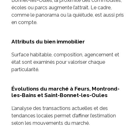
Bonnet-les-Oules, la proximité des commodités,
écoles ou parcs augmente l’attrait. Le cadre,
comme le panorama ou la quiétude, est aussi pris
en compte.
Attributs du bien immobilier
Surface habitable, composition, agencement et
état sont examinés pour valoriser chaque
particularité.
Évolutions du marché à Feurs, Montrond-
les-Bains et Saint-Bonnet-les-Oules
L’analyse des transactions actuelles et des
tendances locales permet d’affiner l’estimation
selon les mouvements du marché.