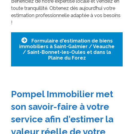
Bénéficiez de notre expertise locale et vendez en
toute tranquillité. Obtenez dès aujourd’hui votre
estimation professionnelle adaptée à vos besoins
!
Formulaire d'estimation de biens
immobiliers à Saint-Galmier / Veauche
/ Saint-Bonnet-les-Oules et dans la
Plaine du Forez
Pompel Immobilier met
son savoir-faire à votre
service afin d'estimer la
valeur réelle de votre