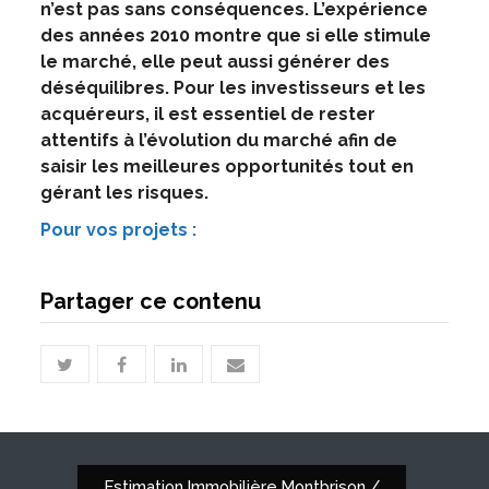
n’est pas sans conséquences. L’expérience
des années 2010 montre que si elle stimule
le marché, elle peut aussi générer des
déséquilibres. Pour les investisseurs et les
acquéreurs, il est essentiel de rester
attentifs à l’évolution du marché afin de
saisir les meilleures opportunités tout en
gérant les risques.
Pour vos projets :
Partager ce contenu
twitter
facebook
linkedin
email
Estimation Immobilière Montbrison /