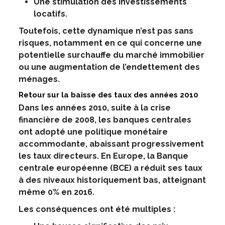
Une stimulation des investissements
locatifs.
Toutefois, cette dynamique n’est pas sans
risques, notamment en ce qui concerne une
potentielle surchauffe du marché immobilier
ou une augmentation de l’endettement des
ménages.
Retour sur la baisse des taux des années 2010
Dans les années 2010, suite à la crise
financière de 2008, les banques centrales
ont adopté une politique monétaire
accommodante, abaissant progressivement
les taux directeurs. En Europe, la Banque
centrale européenne (BCE) a réduit ses taux
à des niveaux historiquement bas, atteignant
même 0% en 2016.
Les conséquences ont été multiples :