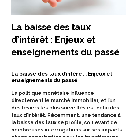
La baisse des taux
d’intérêt : Enjeux et
enseignements du passé
La baisse des taux d’intérêt : Enjeux et
enseignements du passé
La politique monétaire influence
directement le marché immobilier, et l’un
des leviers les plus surveillés est celui des
taux d’intérêt. Récemment, une tendance à
la baisse des taux se profile, soulevant de
nombreuses interrogations sur ses impacts