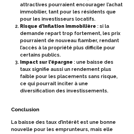
attractives pourraient encourager l’achat
immobilier, tant pour les résidents que
pour les investisseurs locatifs.
Risque d’inflation immobilière
: si la
demande repart trop fortement, les prix
pourraient de nouveau flamber, rendant
l’accès à la propriété plus difficile pour
certains publics.
Impact sur l’épargne
: une baisse des
taux signifie aussi un rendement plus
faible pour les placements sans risque,
ce qui pourrait inciter à une
diversification des investissements.
Conclusion
La baisse des taux d’intérêt est une bonne
nouvelle pour les emprunteurs, mais elle