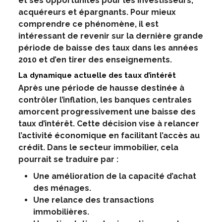
et ses opportunités pour les investisseurs,
acquéreurs et épargnants. Pour mieux
comprendre ce phénomène, il est
intéressant de revenir sur la dernière grande
période de baisse des taux dans les années
2010 et d’en tirer des enseignements.
La dynamique actuelle des taux d’intérêt
Après une période de hausse destinée à
contrôler l’inflation, les banques centrales
amorcent progressivement une baisse des
taux d’intérêt. Cette décision vise à relancer
l’activité économique en facilitant l’accès au
crédit. Dans le secteur immobilier, cela
pourrait se traduire par :
Une amélioration de la capacité d’achat
des ménages.
Une relance des transactions
immobilières.