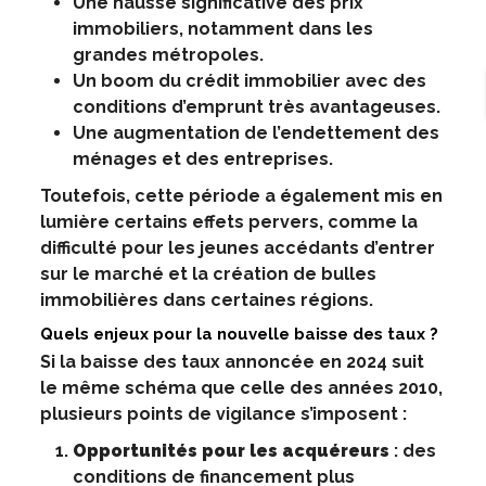
Une hausse significative des prix
immobiliers, notamment dans les
grandes métropoles.
Un boom du crédit immobilier avec des
conditions d’emprunt très avantageuses.
Une augmentation de l’endettement des
ménages et des entreprises.
Toutefois, cette période a également mis en
lumière certains effets pervers, comme la
difficulté pour les jeunes accédants d’entrer
sur le marché et la création de bulles
immobilières dans certaines régions.
Quels enjeux pour la nouvelle baisse des taux ?
Si la baisse des taux annoncée en 2024 suit
le même schéma que celle des années 2010,
plusieurs points de vigilance s’imposent :
Opportunités pour les acquéreurs
: des
conditions de financement plus