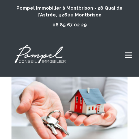
Pompel Immobilier à Montbrison - 28 Quai de
l'Astrée, 42600 Montbrison
06 85 67 02 29