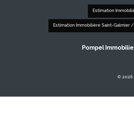
Estimation Immobil
Estimation Immobilière Saint-Galmier 
Pompel Immobilie
© 2026 