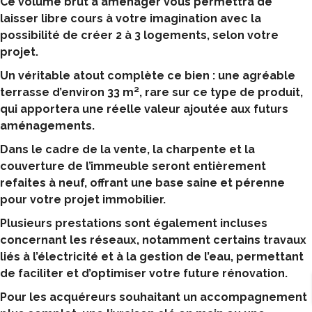
Ce volume brut à aménager vous permettra de
laisser libre cours à votre imagination avec la
possibilité de créer 2 à 3 logements, selon votre
projet.
Un véritable atout complète ce bien : une agréable
terrasse d’environ 33 m², rare sur ce type de produit,
qui apportera une réelle valeur ajoutée aux futurs
aménagements.
Dans le cadre de la vente, la charpente et la
couverture de l’immeuble seront entièrement
refaites à neuf, offrant une base saine et pérenne
pour votre projet immobilier.
Plusieurs prestations sont également incluses
concernant les réseaux, notamment certains travaux
liés à l’électricité et à la gestion de l’eau, permettant
de faciliter et d’optimiser votre future rénovation.
Pour les acquéreurs souhaitant un accompagnement