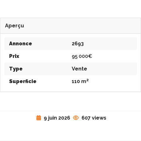
Aperçu
Annonce
2693
Prix
95 000€
Type
Vente
2
Superficie
110 m
9 juin 2026
607 views