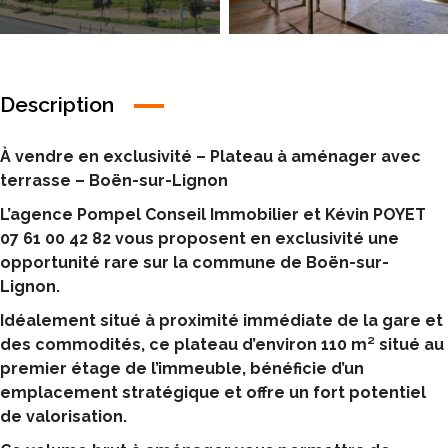
Description
À vendre en exclusivité – Plateau à aménager avec
terrasse – Boën-sur-Lignon
L’agence Pompel Conseil Immobilier et Kévin POYET
07 61 00 42 82 vous proposent en exclusivité une
opportunité rare sur la commune de Boën-sur-
Lignon.
Idéalement situé à proximité immédiate de la gare et
des commodités, ce plateau d’environ 110 m² situé au
premier étage de l’immeuble, bénéficie d’un
emplacement stratégique et offre un fort potentiel
de valorisation.