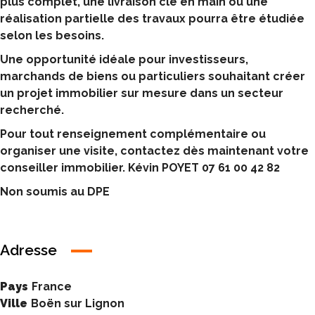
plus complet, une livraison clé en main ou une
réalisation partielle des travaux pourra être étudiée
selon les besoins.
Une opportunité idéale pour investisseurs,
marchands de biens ou particuliers souhaitant créer
un projet immobilier sur mesure dans un secteur
recherché.
Pour tout renseignement complémentaire ou
organiser une visite, contactez dès maintenant votre
conseiller immobilier. Kévin POYET 07 61 00 42 82
Non soumis au DPE
Adresse
Pays
France
Ville
Boën sur Lignon