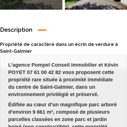
Description
Propriété de caractère dans un écrin de verdure à
Saint-Galmier
L’agence Pompel Conseil Immobilier et Kévin
POYET 07 61 00 42 82 vous proposent cette
propriété rare située à proximité immédiate
du centre de Saint-Galmier, dans un
environnement privilégié et préservé.
Édifiée au cœur d’un magnifique parc arboré
d’environ 9 861 m², composé de plusieurs
parcelles classées en zone parc et jardin
boisé (non constructible), cette propriété