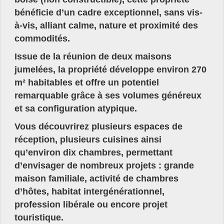
bénéficie d’un cadre exceptionnel, sans vis-
à-vis, alliant calme, nature et proximité des
commodités.
Issue de la réunion de deux maisons
jumelées, la propriété développe environ 270
m² habitables et offre un potentiel
remarquable grâce à ses volumes généreux
et sa configuration atypique.
Vous découvrirez plusieurs espaces de
réception, plusieurs cuisines ainsi
qu’environ dix chambres, permettant
d’envisager de nombreux projets : grande
maison familiale, activité de chambres
d’hôtes, habitat intergénérationnel,
profession libérale ou encore projet
touristique.