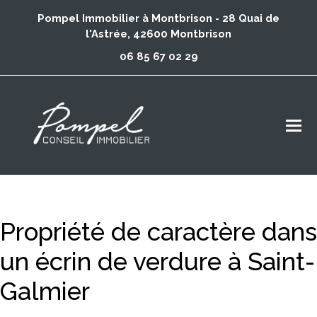
Pompel Immobilier à Montbrison - 28 Quai de
l'Astrée, 42600 Montbrison
06 85 67 02 29
Propriété de caractère dans
un écrin de verdure à Saint-
Galmier