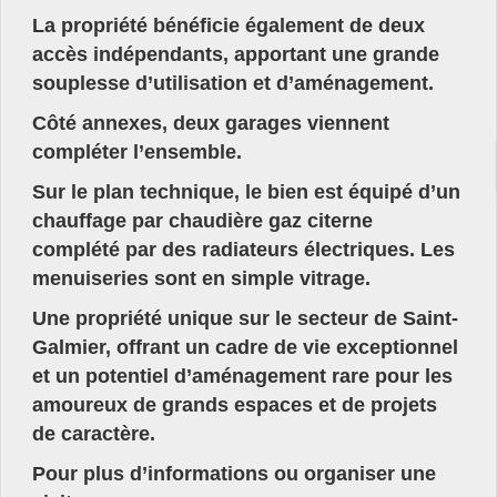
La propriété bénéficie également de deux
accès indépendants, apportant une grande
souplesse d’utilisation et d’aménagement.
Côté annexes, deux garages viennent
compléter l’ensemble.
Sur le plan technique, le bien est équipé d’un
chauffage par chaudière gaz citerne
complété par des radiateurs électriques. Les
menuiseries sont en simple vitrage.
Une propriété unique sur le secteur de Saint-
Galmier, offrant un cadre de vie exceptionnel
et un potentiel d’aménagement rare pour les
amoureux de grands espaces et de projets
de caractère.
Pour plus d’informations ou organiser une